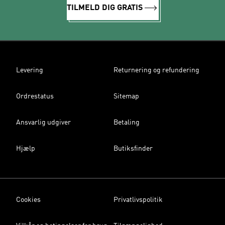
TILMELD DIG GRATIS
Levering
Returnering og refundering
Ordrestatus
Sitemap
Ansvarlig udgiver
Betaling
Hjælp
Butiksfinder
Cookies
Privatlivspolitik