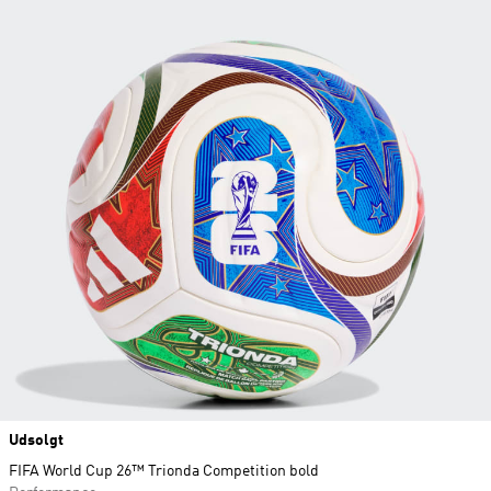
Udsolgt
FIFA World Cup 26™ Trionda Competition bold