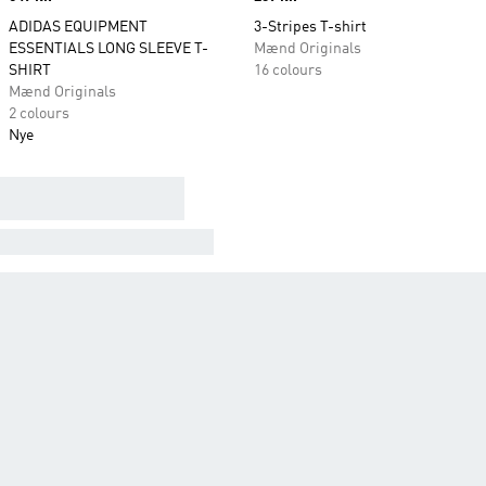
ADIDAS EQUIPMENT
3-Stripes T-shirt
ESSENTIALS LONG SLEEVE T-
Mænd Originals
SHIRT
16 colours
Mænd Originals
2 colours
Nye