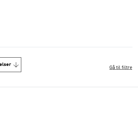
elser
Gå til filtre