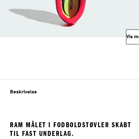
Vis m
Beskrivelse
RAM MÅLET I FODBOLDSTØVLER SKABT
TIL FAST UNDERLAG.