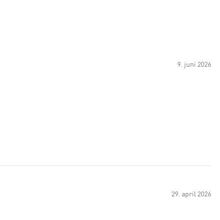
9. juni 2026
29. april 2026