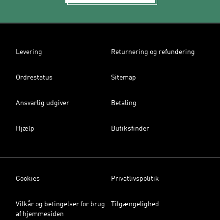
Levering
Returnering og refundering
Ordrestatus
Sitemap
Ansvarlig udgiver
Betaling
Hjælp
Butiksfinder
Cookies
Privatlivspolitik
Vilkår og betingelser for brug
Tilgængelighed
af hjemmesiden