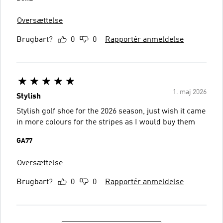
Oversættelse
Brugbart?
0
0
Rapportér anmeldelse
1. maj 2026
Stylish
Stylish golf shoe for the 2026 season, just wish it came
in more colours for the stripes as I would buy them
GA77
Oversættelse
Brugbart?
0
0
Rapportér anmeldelse