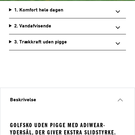
1. Komfort hele dagen
2. Vandafvisende
3. Trækkraft uden pigge
Beskrivelse
GOLFSKO UDEN PIGGE MED ADIWEAR-
YDERSÅL, DER GIVER EKSTRA SLIDSTYRKE.