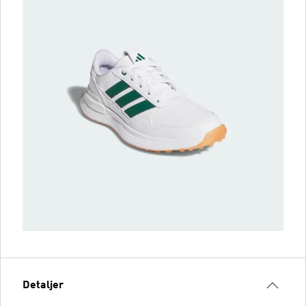
Detaljer