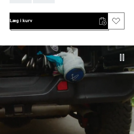
Læg i kurv