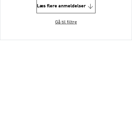
Læs flere anmeldelser
Gå til filtre