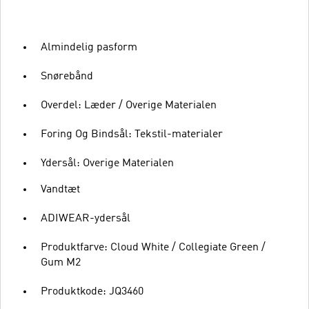
Almindelig pasform
Snørebånd
Overdel: Læder / Overige Materialen
Foring Og Bindsål: Tekstil-materialer
Ydersål: Overige Materialen
Vandtæt
ADIWEAR-ydersål
Produktfarve: Cloud White / Collegiate Green /
Gum M2
Produktkode: JQ3460