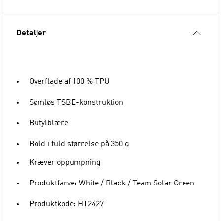
Detaljer
Overflade af 100 % TPU
Sømløs TSBE-konstruktion
Butylblære
Bold i fuld størrelse på 350 g
Kræver oppumpning
Produktfarve: White / Black / Team Solar Green
Produktkode: HT2427