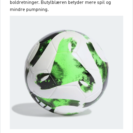
boldretninger. Butylblæren betyder mere spil og
mindre pumpning.