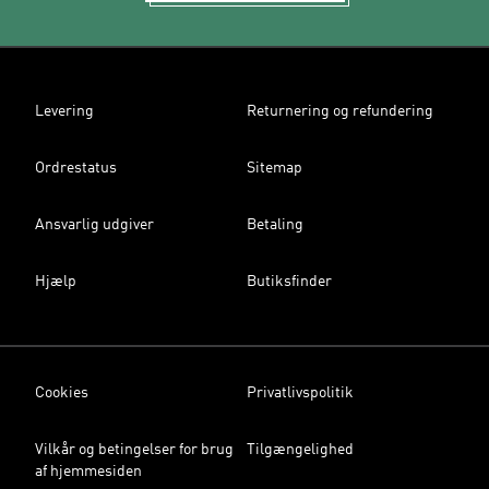
Levering
Returnering og refundering
Ordrestatus
Sitemap
Ansvarlig udgiver
Betaling
Hjælp
Butiksfinder
Cookies
Privatlivspolitik
Vilkår og betingelser for brug
Tilgængelighed
af hjemmesiden