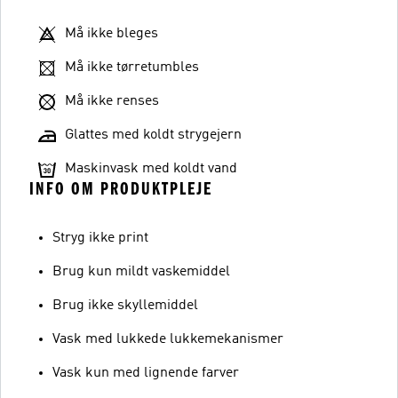
Må ikke bleges
Må ikke tørretumbles
Må ikke renses
Glattes med koldt strygejern
Maskinvask med koldt vand
INFO OM PRODUKTPLEJE
Stryg ikke print
Brug kun mildt vaskemiddel
Brug ikke skyllemiddel
Vask med lukkede lukkemekanismer
Vask kun med lignende farver