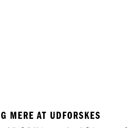
OG MERE AT UDFORSKES