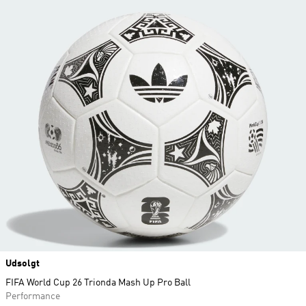
Udsolgt
FIFA World Cup 26 Trionda Mash Up Pro Ball
Performance