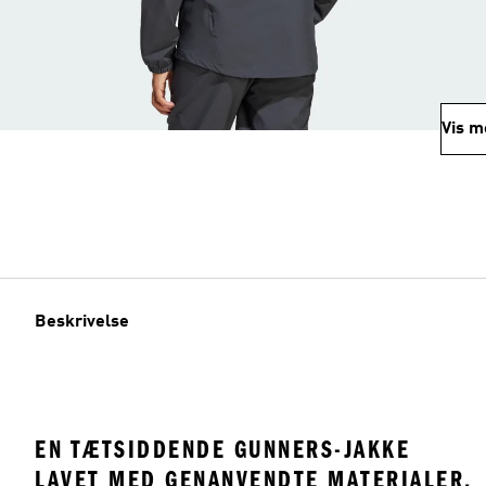
Vis m
Beskrivelse
EN TÆTSIDDENDE GUNNERS-JAKKE
LAVET MED GENANVENDTE MATERIALER.