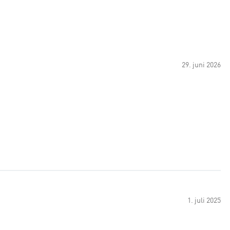
29. juni 2026
1. juli 2025