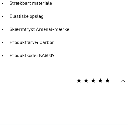
Strækbart materiale
Elastiske opslag
Skærmtrykt Arsenal-mærke
Produktfarve: Carbon
Produktkode: KA8009