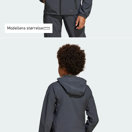
Modellens størrelse