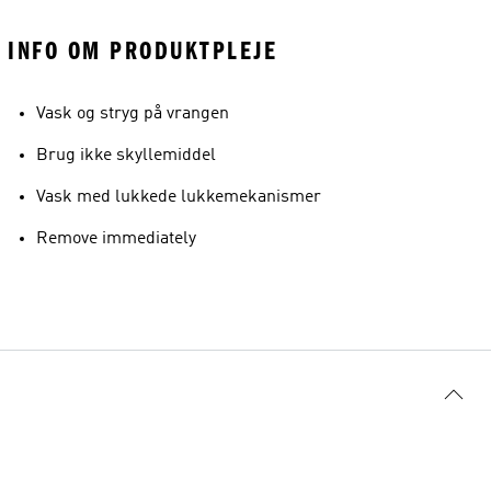
INFO OM PRODUKTPLEJE
Vask og stryg på vrangen
Brug ikke skyllemiddel
Vask med lukkede lukkemekanismer
Remove immediately