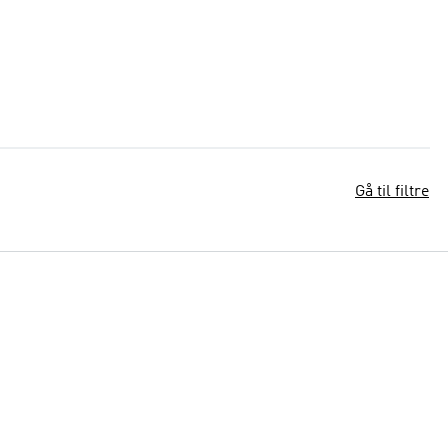
Gå til filtre