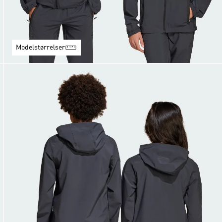
Modelstørrelser