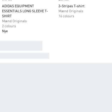
ADIDAS EQUIPMENT
3-Stripes T-shirt
ESSENTIALS LONG SLEEVE T-
Mænd Originals
SHIRT
16 colours
Mænd Originals
2 colours
Nye