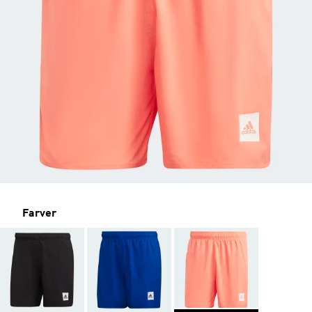
Farver