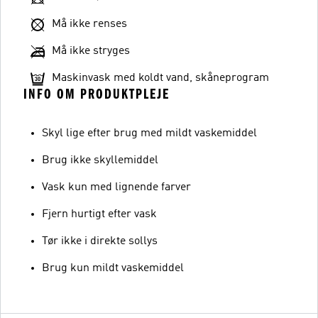
Må ikke renses
Må ikke stryges
Maskinvask med koldt vand, skåneprogram
INFO OM PRODUKTPLEJE
Skyl lige efter brug med mildt vaskemiddel
Brug ikke skyllemiddel
Vask kun med lignende farver
Fjern hurtigt efter vask
Tør ikke i direkte sollys
Brug kun mildt vaskemiddel