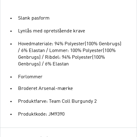
Slank pasform
Lynlås med opretstående krave
Hovedmateriale: 94% Polyester(100% Genbrugs)
/ 6% Elastan / Lommer: 100% Polyester(100%
Genbrugs) / Ribdel: 94% Polyester(100%
Genbrugs) / 6% Elastan
Forlommer
Broderet Arsenal-mærke
Produktfarve: Team Coll Burgundy 2
Produktkode: JM9390