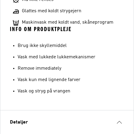
Glattes med koldt strygejern
Maskinvask med koldt vand, skåneprogram
INFO OM PRODUKTPLEJE
Brug ikke skyllemiddel
Vask med lukkede lukkemekanismer
Remove immediately
Vask kun med lignende farver
Vask og stryg på vrangen
Detaljer