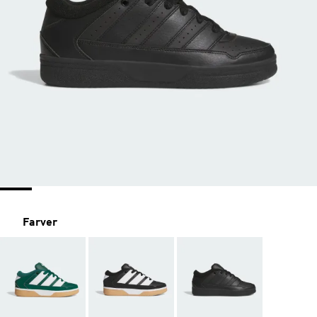
Farver