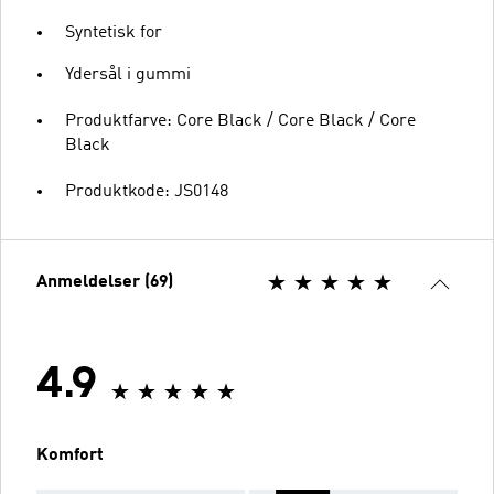
Syntetisk for
Ydersål i gummi
Produktfarve: Core Black / Core Black / Core
Black
Produktkode: JS0148
Anmeldelser (69)
4.9
Komfort