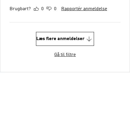
Brugbart?
0
0
Rapportér anmeldelse
Læs flere anmeldelser
Gå til filtre