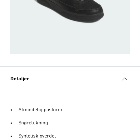
Detaljer
Almindelig pasform
Snørelukning
Syntetisk overdel