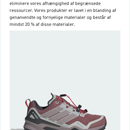
eliminere vores afhængighed af begrænsede
ressourcer. Vores produkter er lavet i en blanding af
genanvendte og fornyelige materialer og består af
mindst 20 % af disse materialer.