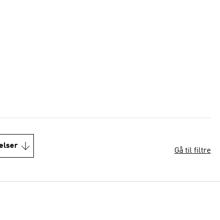
elser
Gå til filtre