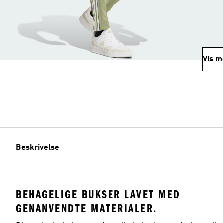
Vis m
Beskrivelse
BEHAGELIGE BUKSER LAVET MED
GENANVENDTE MATERIALER.