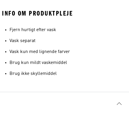
INFO OM PRODUKTPLEJE
Fjern hurtigt efter vask
Vask separat
Vask kun med lignende farver
Brug kun mildt vaskemiddel
Brug ikke skyllemiddel