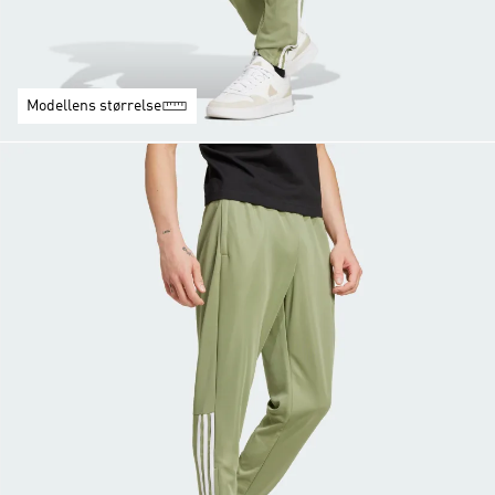
Modellens størrelse