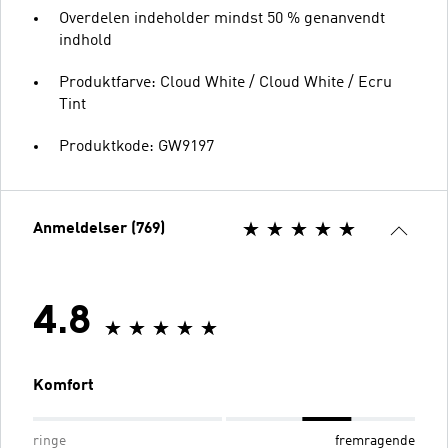
Overdelen indeholder mindst 50 % genanvendt
indhold
Produktfarve: Cloud White / Cloud White / Ecru
Tint
Produktkode: GW9197
Anmeldelser (769)
4.8
Komfort
ringe
fremragende