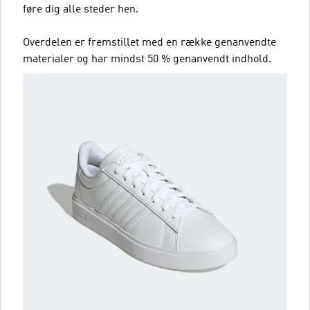
føre dig alle steder hen.
Overdelen er fremstillet med en række genanvendte
materialer og har mindst 50 % genanvendt indhold.