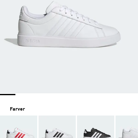
Farver