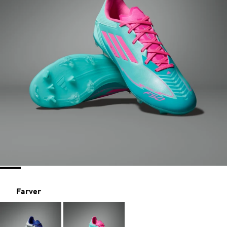
Farver