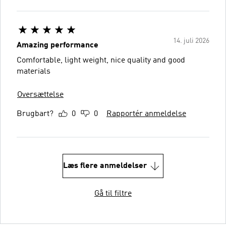
14. juli 2026
Amazing performance
Comfortable, light weight, nice quality and good
materials
Oversættelse
Brugbart?
0
0
Rapportér anmeldelse
Læs flere anmeldelser
Gå til filtre