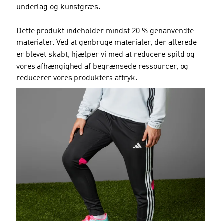
underlag og kunstgræs.
Dette produkt indeholder mindst 20 % genanvendte
materialer. Ved at genbruge materialer, der allerede
er blevet skabt, hjælper vi med at reducere spild og
vores afhængighed af begrænsede ressourcer, og
reducerer vores produkters aftryk.