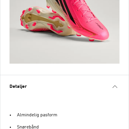
Detaljer
Almindelig pasform
Snørebånd