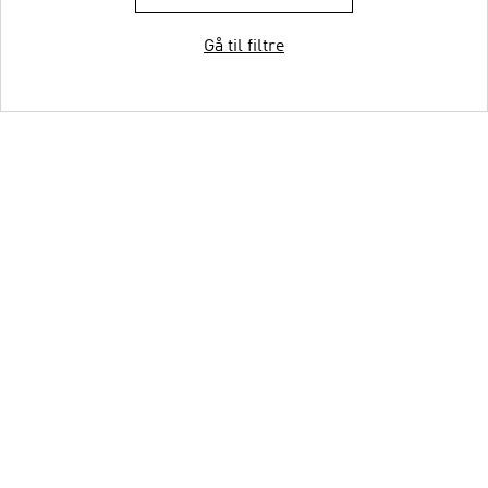
Gå til filtre