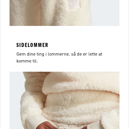
SIDELOMMER
Gem dine ting i lommerne, så de er lette at
komme til.