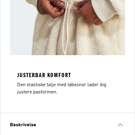
JUSTERBAR KOMFORT
Den elastiske talje med løbesnor lader dig
justere pasformen.
Beskrivelse