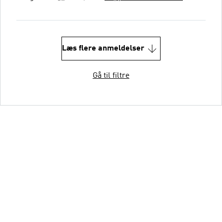
Læs flere anmeldelser
Gå til filtre