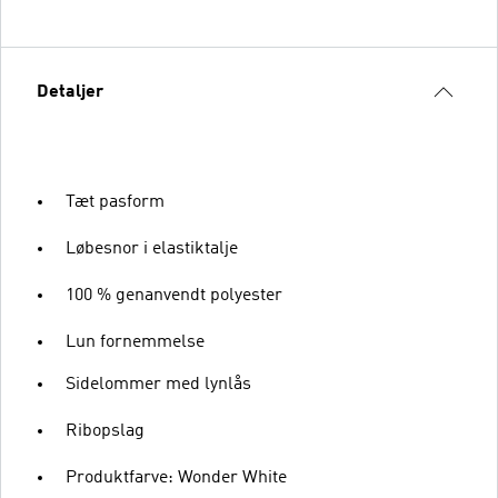
Detaljer
Tæt pasform
Løbesnor i elastiktalje
100 % genanvendt polyester
Lun fornemmelse
Sidelommer med lynlås
Ribopslag
Produktfarve: Wonder White