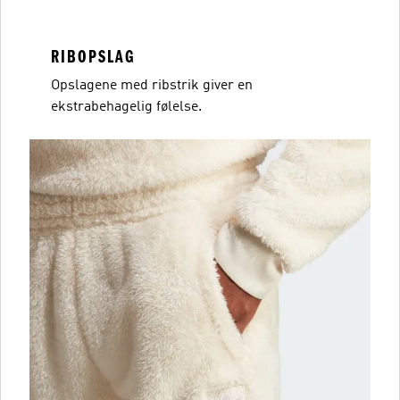
RIBOPSLAG
Opslagene med ribstrik giver en
ekstrabehagelig følelse.