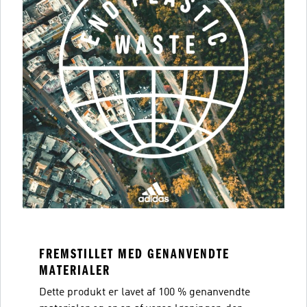
FREMSTILLET MED GENANVENDTE
MATERIALER
Dette produkt er lavet af 100 % genanvendte