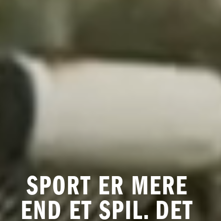
SPORT ER MERE 
END ET SPIL. DET 