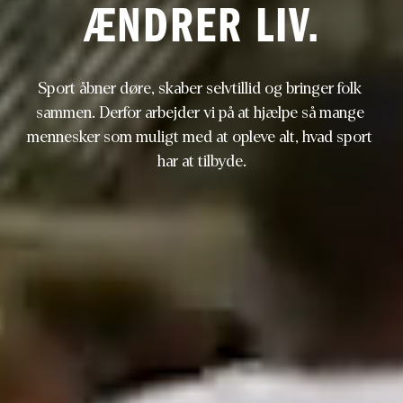
ÆNDRER LIV.
Sport åbner døre, skaber selvtillid og bringer folk 
sammen. Derfor arbejder vi på at hjælpe så mange 
mennesker som muligt med at opleve alt, hvad sport 
har at tilbyde.