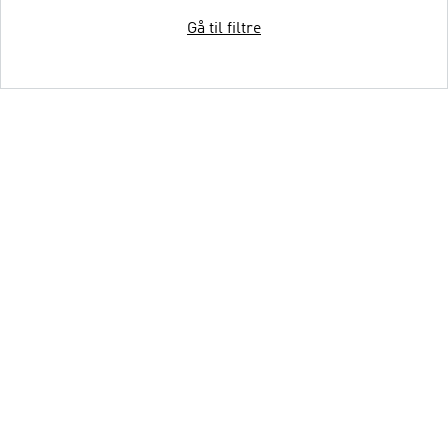
Gå til filtre