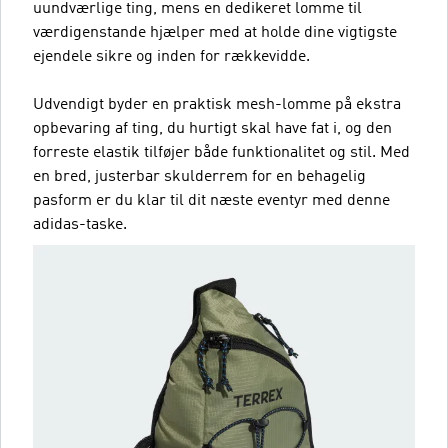
uundværlige ting, mens en dedikeret lomme til
værdigenstande hjælper med at holde dine vigtigste
ejendele sikre og inden for rækkevidde.
Udvendigt byder en praktisk mesh-lomme på ekstra
opbevaring af ting, du hurtigt skal have fat i, og den
forreste elastik tilføjer både funktionalitet og stil. Med
en bred, justerbar skulderrem for en behagelig
pasform er du klar til dit næste eventyr med denne
adidas-taske.