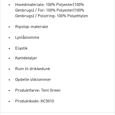
Hovedmateriale: 100% Polyester(100%
Genbrugs) / For: 100% Polyester(100%
Genbrugs) / Polstring: 100% Polyethylen
Ripstop-materiale
Lynlåslomme
Elastik
Kantdetaljer
Rum til drikkedunk
Opdelte stiklommer
Produktfarve: Tent Green
Produktkode: KC5010