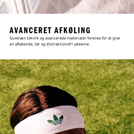
AVANCERET AFKØLING
Suveræn teknik og avancerede materialer forenes for at give
en afkølende, tør og distraktionsfri ydeevne.