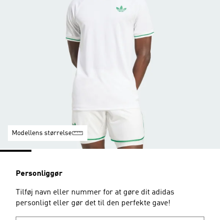
Modellens størrelse
Personliggør
Tilføj navn eller nummer for at gøre dit adidas
personligt eller gør det til den perfekte gave!