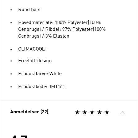
Rund hals
Hovedmateriale: 100% Polyester(100%
Genbrugs) / Ribdel: 97% Polyester(100%
Genbrugs) / 3% Elastan
CLIMACOOL+
FreeLift-design
Produktfarve: White
Produktkode: JM1161
Anmeldelser (22)