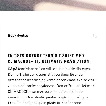
Beskrivelse
EN TÆTSIDDENDE TENNIS-T-SHIRT MED
CLIMACOOL+ TIL ULTIMATIV PRÆSTATION.
Gå på tennisbanen i en stil, du kan kalde din egen.
Denne T-shirt er designet til verdens førende
græsbaneturnering og kombinerer klassiske adidas-
vibes med moderne ydeevne. Den er fremstillet med
CLIMACOOL+, som er vores bedste afkølende
innovation. Den slanke pasform gør dig hurtig, og
FreeLift-designet giver plads til dominerende