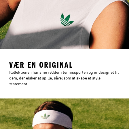
VÆR EN ORIGINAL
Kollektionen har sine rødder i tennissporten og er designet til
dem, der elsker at spille, såvel som at skabe et style
statement.