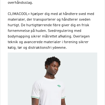
overhåndsslag.
CLIMACOOL+ hjælper dig med at håndtere sved med
materialer, der transporterer og håndterer sveden
hurtigt. De hurtigttørrende fibre giver dig en frisk
fornemmelse på huden. Svedregulering med
bodymapping sikrer målrettet afkøling. Overlegen
teknik og avancerede materialer i forening sikrer
kølig, tør og distraktionsfri ydeevne.