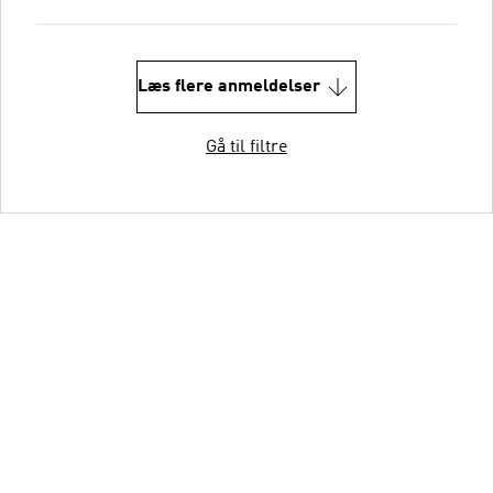
Læs flere anmeldelser
Gå til filtre