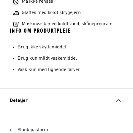
Må ikke renses
Glattes med koldt strygejern
Maskinvask med koldt vand, skåneprogram
INFO OM PRODUKTPLEJE
Brug ikke skyllemiddel
Brug kun mildt vaskemiddel
Vask kun med lignende farver
Detaljer
Slank pasform