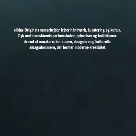
adidas Originals samarbejder fejrer håndværk, kuratering og kultur. 
Dyk ned i enestående partnerskaber, oplevelser og kollektioner 
drevet af musikere, kunstnere, designere og kulturelle 
smagsdommere, der former moderne kreativitet.