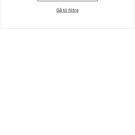
Gå til filtre