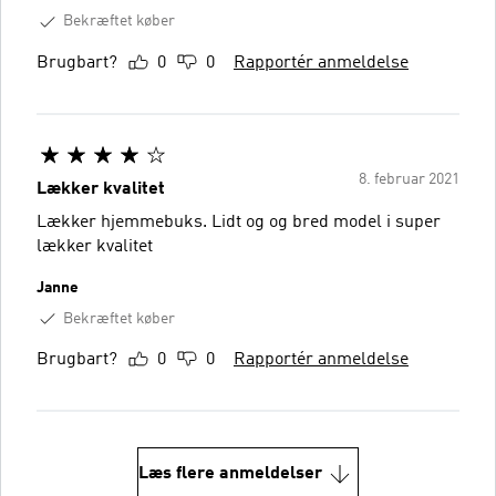
Bekræftet køber
Brugbart?
0
0
Rapportér anmeldelse
8. februar 2021
Lækker kvalitet
Lækker hjemmebuks. Lidt og og bred model i super
lækker kvalitet
Janne
Bekræftet køber
Brugbart?
0
0
Rapportér anmeldelse
Læs flere anmeldelser