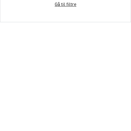
Gå til filtre