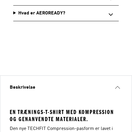
Hvad er AEROREADY?
Beskrivelse
EN TRÆNINGS-T-SHIRT MED KOMPRESSION
OG GENANVENDTE MATERIALER.
Den nye TECHFIT Compression-pasform er lavet i