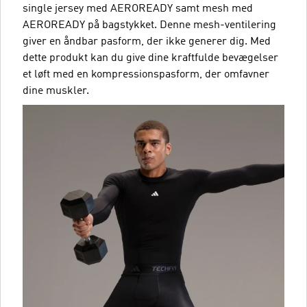
single jersey med AEROREADY samt mesh med
AEROREADY på bagstykket. Denne mesh-ventilering
giver en åndbar pasform, der ikke generer dig. Med
dette produkt kan du give dine kraftfulde bevægelser
et løft med en kompressionspasform, der omfavner
dine muskler.