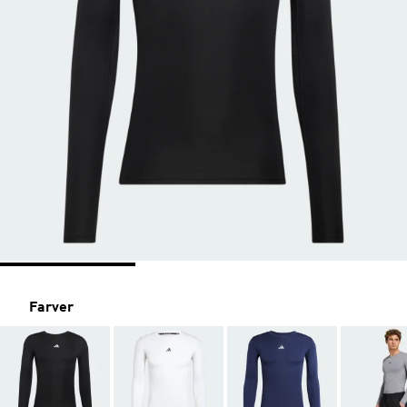
Farver