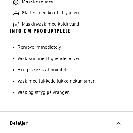
Må ikke renses
Glattes med koldt strygejern
Maskinvask med koldt vand
INFO OM PRODUKTPLEJE
Remove immediately
Vask kun med lignende farver
Brug ikke skyllemiddel
Vask med lukkede lukkemekanismer
Vask og stryg på vrangen
Detaljer