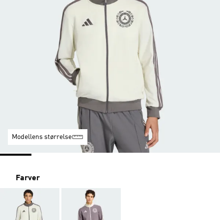
Modellens størrelse
Farver