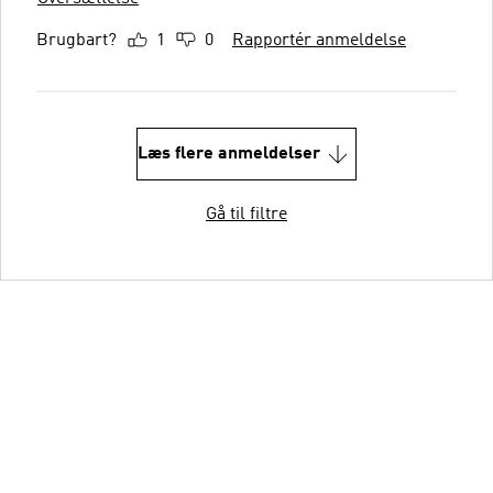
Brugbart?
1
0
Rapportér anmeldelse
Læs flere anmeldelser
Gå til filtre