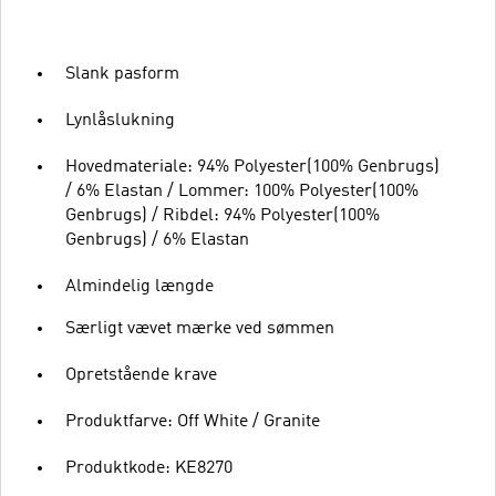
Slank pasform
Lynlåslukning
Hovedmateriale: 94% Polyester(100% Genbrugs)
/ 6% Elastan / Lommer: 100% Polyester(100%
Genbrugs) / Ribdel: 94% Polyester(100%
Genbrugs) / 6% Elastan
Almindelig længde
Særligt vævet mærke ved sømmen
Opretstående krave
Produktfarve: Off White / Granite
Produktkode: KE8270