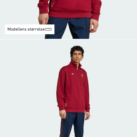
Modellens størrelse