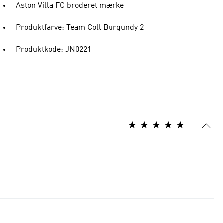
Aston Villa FC broderet mærke
Produktfarve: Team Coll Burgundy 2
Produktkode: JN0221