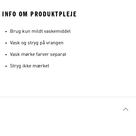
INFO OM PRODUKTPLEJE
Brug kun mildt vaskemiddel
Vask og stryg på vrangen
Vask mørke farver separat
Stryg ikke mærket