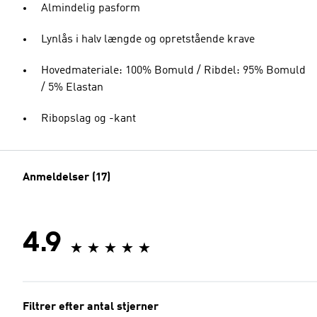
Almindelig pasform
Lynlås i halv længde og opretstående krave
Hovedmateriale: 100% Bomuld / Ribdel: 95% Bomuld
/ 5% Elastan
Ribopslag og -kant
Anmeldelser (17)
4.9
Filtrer efter antal stjerner