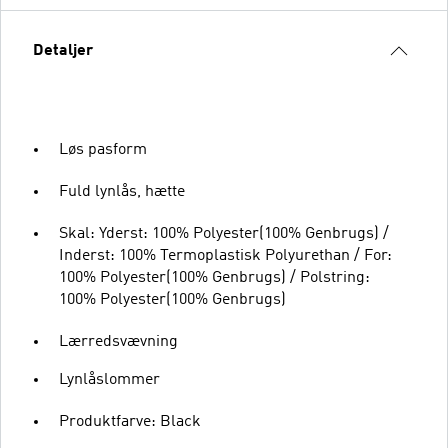
Detaljer
Løs pasform
Fuld lynlås, hætte
Skal: Yderst: 100% Polyester(100% Genbrugs) /
Inderst: 100% Termoplastisk Polyurethan / For:
100% Polyester(100% Genbrugs) / Polstring:
100% Polyester(100% Genbrugs)
Lærredsvævning
Lynlåslommer
Produktfarve: Black