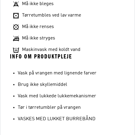
Må ikke bleges
Tørretumbles ved lav varme
Må ikke renses
Må ikke stryges
Maskinvask med koldt vand
INFO OM PRODUKTPLEJE
Vask på vrangen med lignende farver
Brug ikke skyllemiddel
Vask med lukkede lukkemekanismer
Tør i tørretumbler på vrangen
VASKES MED LUKKET BURREBÅND