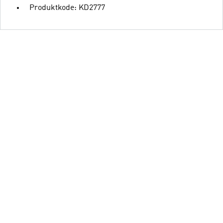
Produktkode: KD2777