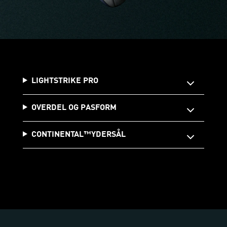
LIGHTSTRIKE PRO
OVERDEL OG PASFORM
CONTINENTAL™️YDERSÅL