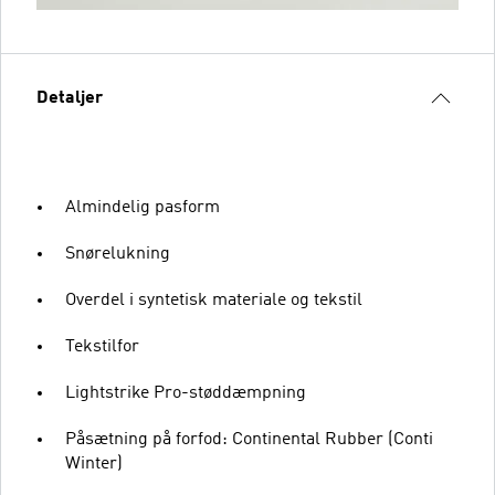
Detaljer
Almindelig pasform
Snørelukning
Overdel i syntetisk materiale og tekstil
Tekstilfor
Lightstrike Pro-støddæmpning
Påsætning på forfod: Continental Rubber (Conti
Winter)