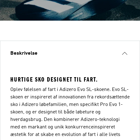
Beskrivelse
HURTIGE SKO DESIGNET TIL FART.
Oplev følelsen af fart i Adizero Evo SL-skoene. Evo SL-
skoen er inspireret af innovationen fra rekordsættende
sko i Adizero løbefamilien, men specifikt Pro Evo 1-
skoen, og er designet til både løbeture og
hverdagsbrug. Den kombinerer Adizero-teknologi
med en markant og unik konkurrenceinspireret
æstetik for at skabe en evolution af fart i alle livets