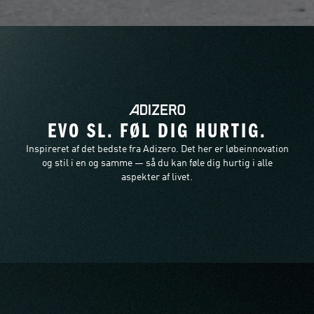
EVO SL. FØL DIG HURTIG.
Inspireret af det bedste fra Adizero. Det her er løbeinnovation
og stil i en og samme — så du kan føle dig hurtig i alle
aspekter af livet.