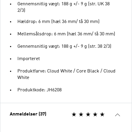
Gennemsnitlig vægt: 188 g +/- 9 g (str. UK 38
2/3)
Hældrop: 6 mm (hæl 36 mm/ tå 30 mm)
Mellemsålsdrop: 6 mm (hæl 36 mm/ tå 30 mm)
Gennemsnitlig vægt: 188 g +/- 9 g (str. 38 2/3)
Importeret
Produktfarve: Cloud White / Core Black / Cloud
White
Produktkode: JH6208
Anmeldelser (37)