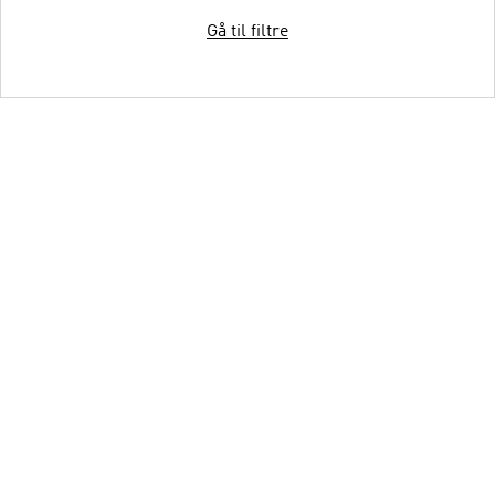
Gå til filtre