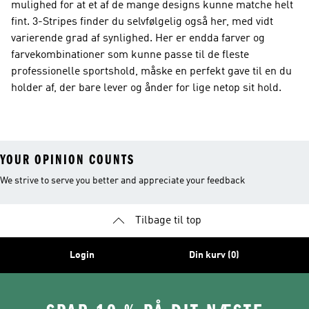
mulighed for at et af de mange designs kunne matche helt
fint. 3-Stripes finder du selvfølgelig også her, med vidt
varierende grad af synlighed. Her er endda farver og
farvekombinationer som kunne passe til de fleste
professionelle sportshold, måske en perfekt gave til en du
holder af, der bare lever og ånder for lige netop sit hold.
YOUR OPINION COUNTS
We strive to serve you better and appreciate your feedback
Tilbage til top
Login
Din kurv (0)