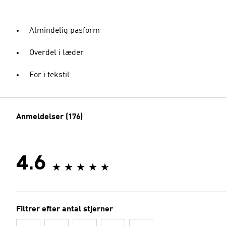
Almindelig pasform
Overdel i læder
For i tekstil
Anmeldelser (176)
4.6
Filtrer efter antal stjerner