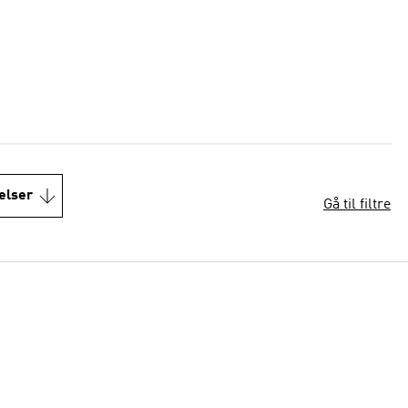
elser
Gå til filtre