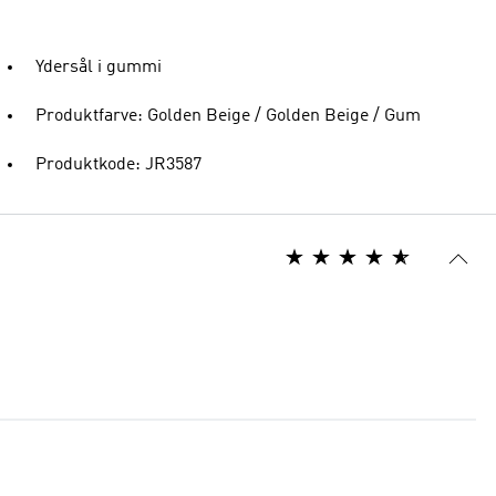
Ydersål i gummi
Produktfarve: Golden Beige / Golden Beige / Gum
Produktkode: JR3587