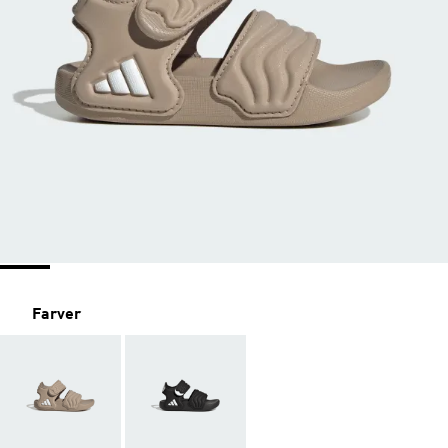
Farver