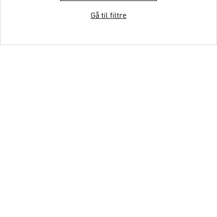
Gå til filtre