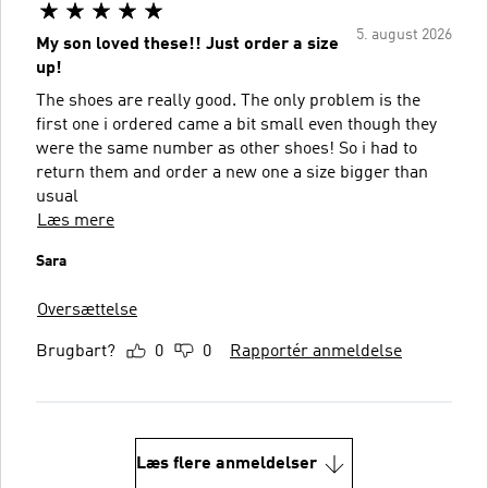
5. august 2026
My son loved these!! Just order a size
up!
The shoes are really good. The only problem is the
first one i ordered came a bit small even though they
were the same number as other shoes! So i had to
return them and order a new one a size bigger than
usual
Læs mere
Sara
Oversættelse
Brugbart?
0
0
Rapportér anmeldelse
Læs flere anmeldelser