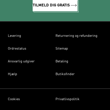
TILMELD DIG GRATIS
Levering
Returnering og refundering
Ordrestatus
Sitemap
Ansvarlig udgiver
Betaling
Hjælp
Butiksfinder
Cookies
Privatlivspolitik