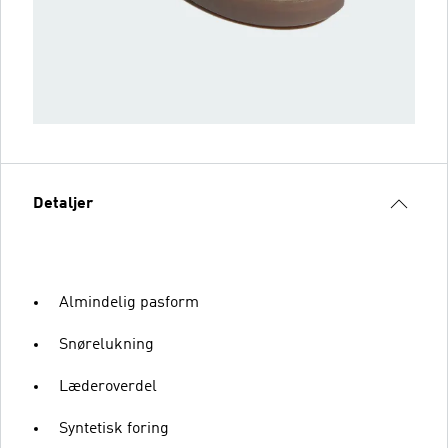
Detaljer
Almindelig pasform
Snørelukning
Læderoverdel
Syntetisk foring