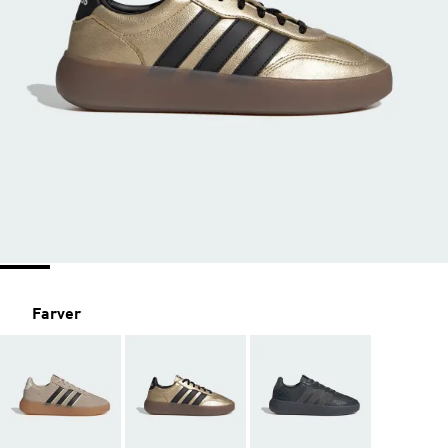
Farver