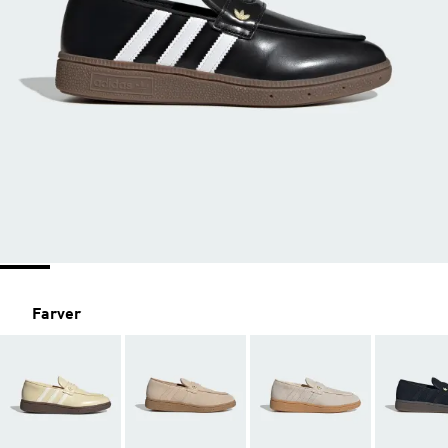
Farver