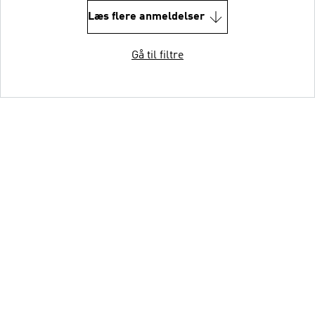
Læs flere anmeldelser
Gå til filtre