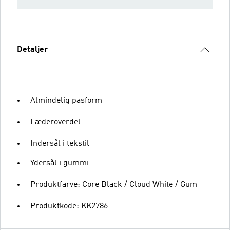
Detaljer
Almindelig pasform
Læderoverdel
Indersål i tekstil
Ydersål i gummi
Produktfarve: Core Black / Cloud White / Gum
Produktkode: KK2786