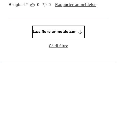
Brugbart?
0
0
Rapportér anmeldelse
Læs flere anmeldelser
Gå til filtre