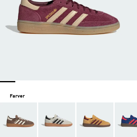
Farver