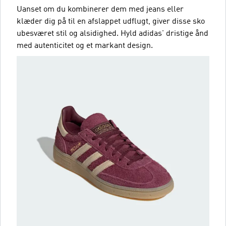
Uanset om du kombinerer dem med jeans eller
klæder dig på til en afslappet udflugt, giver disse sko
ubesværet stil og alsidighed. Hyld adidas' dristige ånd
med autenticitet og et markant design.