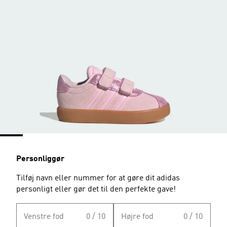
Personliggør
Tilføj navn eller nummer for at gøre dit adidas
personligt eller gør det til den perfekte gave!
Venstre fod
0 / 10
Højre fod
0 / 10