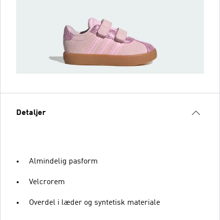
Detaljer
Almindelig pasform
Velcrorem
Overdel i læder og syntetisk materiale