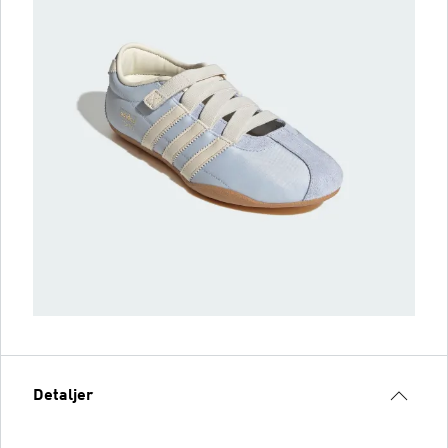
Detaljer