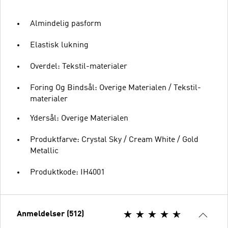
Almindelig pasform
Elastisk lukning
Overdel: Tekstil-materialer
Foring Og Bindsål: Overige Materialen / Tekstil-
materialer
Ydersål: Overige Materialen
Produktfarve: Crystal Sky / Cream White / Gold
Metallic
Produktkode: IH4001
Anmeldelser (512)