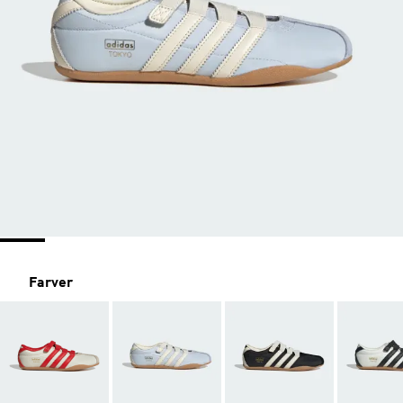
Farver