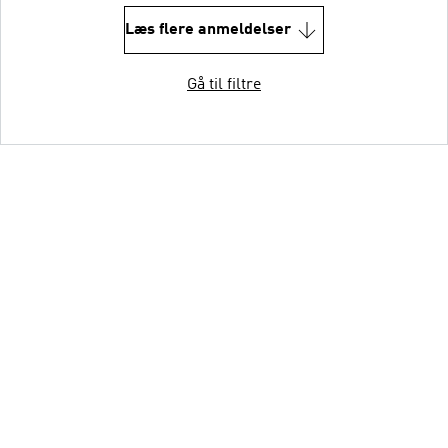
Læs flere anmeldelser
Gå til filtre