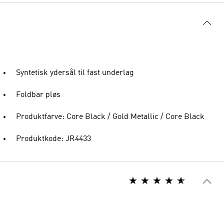
Syntetisk ydersål til fast underlag
Foldbar pløs
Produktfarve: Core Black / Gold Metallic / Core Black
Produktkode: JR4433