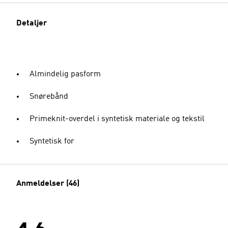
Detaljer
Almindelig pasform
Snørebånd
Primeknit-overdel i syntetisk materiale og tekstil
Syntetisk for
Anmeldelser (46)