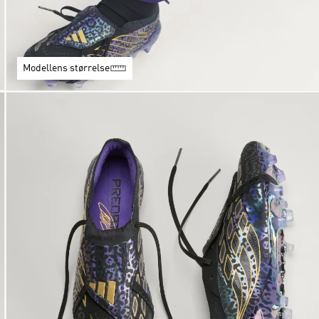
Modellens størrelse