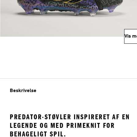
Vis m
Beskrivelse
PREDATOR-STØVLER INSPIRERET AF EN
LEGENDE OG MED PRIMEKNIT FOR
BEHAGELIGT SPIL.