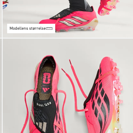
Modellens størrelse