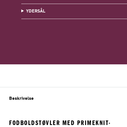
YDERSÅL
Beskrivelse
FODBOLDSTØVLER MED PRIMEKNIT-