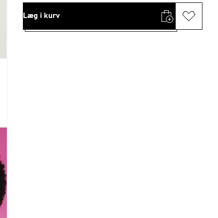
Læg i kurv