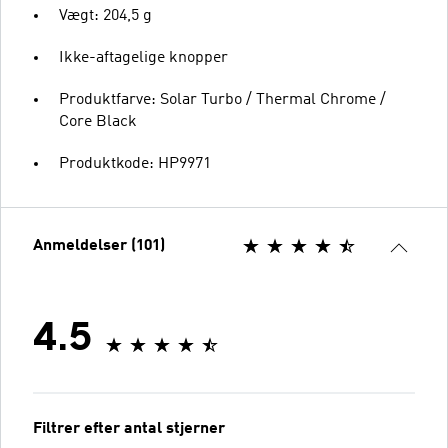
Vægt: 204,5 g
Ikke-aftagelige knopper
Produktfarve: Solar Turbo / Thermal Chrome /
Core Black
Produktkode: HP9971
Anmeldelser (101)
4.5
Filtrer efter antal stjerner