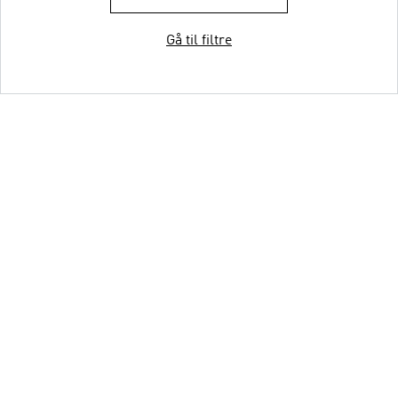
Gå til filtre