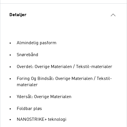
Detaljer
Almindelig pasform
Snørebånd
Overdel: Overige Materialen / Tekstil-materialer
Foring Og Bindsål: Overige Materialen / Tekstil-
materialer
Ydersål: Overige Materialen
Foldbar pløs
NANOSTRIKE+ teknologi