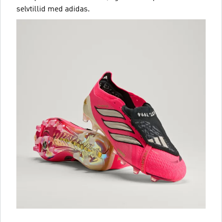
selvtillid med adidas.