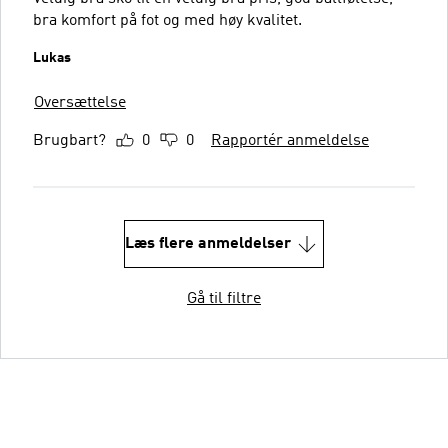
bra komfort på fot og med høy kvalitet.
Lukas
Oversættelse
Brugbart?
0
0
Rapportér anmeldelse
Læs flere anmeldelser
Gå til filtre