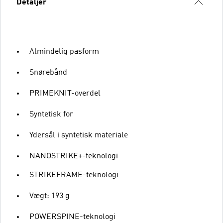
Detaljer
Almindelig pasform
Snørebånd
PRIMEKNIT-overdel
Syntetisk for
Ydersål i syntetisk materiale
NANOSTRIKE+-teknologi
STRIKEFRAME-teknologi
Vægt: 193 g
POWERSPINE-teknologi