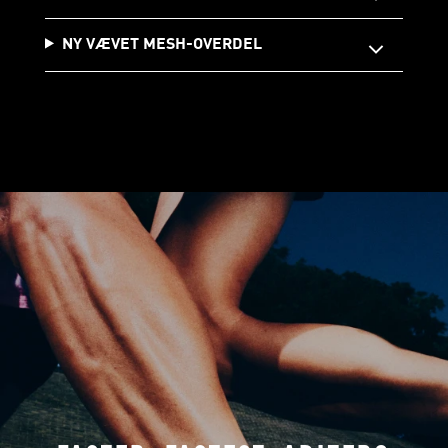
NY VÆVET MESH-OVERDEL