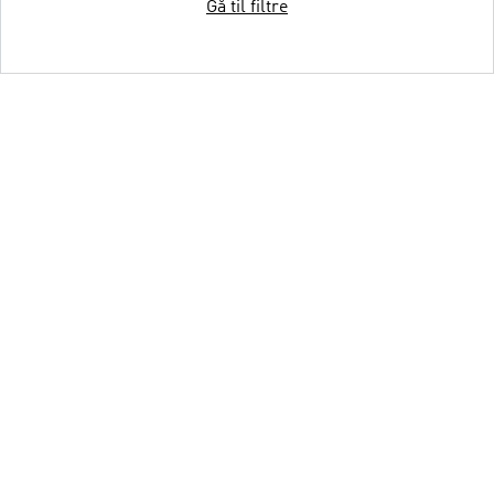
Gå til filtre