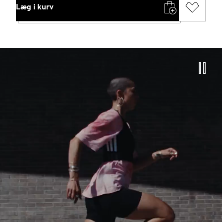
Læg i kurv