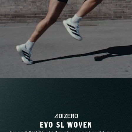
EVO SL WOVEN