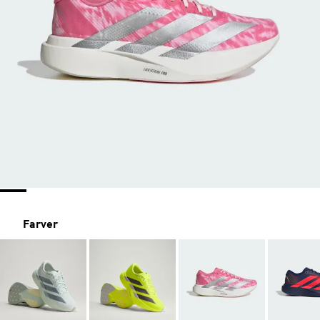
Farver