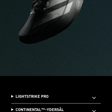
LIGHTSTRIKE PRO
CONTINENTAL™️-YDERSÅL