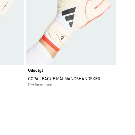
Udsolgt
B
COPA LEAGUE MÅLMANDSHANDSKER
Performance