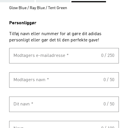
Glow Blue / Ray Blue / Tent Green
Personliggør
Tilføj navn eller nummer for at gøre dit adidas
personligt eller gør det til den perfekte gave!
Modtagers e-mailadresse
*
0 / 250
Modtagers navn
*
0 / 50
Dit navn
*
0 / 50