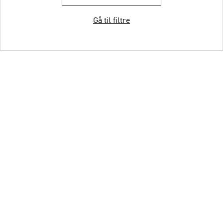
Gå til filtre