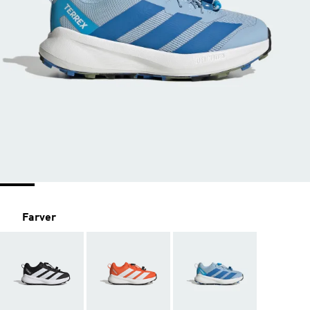
Farver