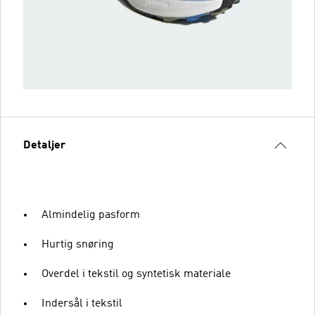
Detaljer
Almindelig pasform
Hurtig snøring
Overdel i tekstil og syntetisk materiale
Indersål i tekstil