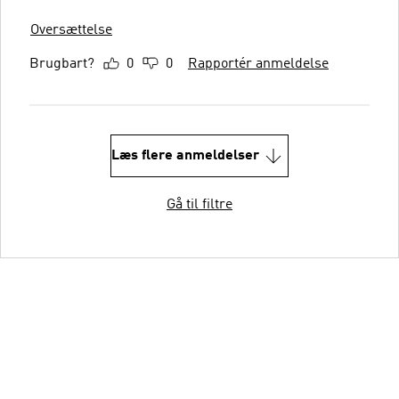
Oversættelse
Brugbart?
0
0
Rapportér anmeldelse
Læs flere anmeldelser
Gå til filtre