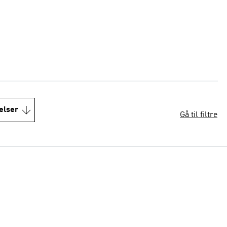
elser
Gå til filtre