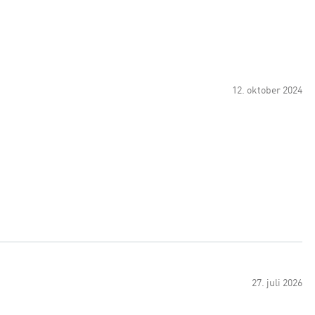
12. oktober 2024
27. juli 2026