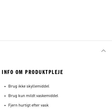
INFO OM PRODUKTPLEJE
Brug ikke skyllemiddel
Brug kun mildt vaskemiddel
Fjern hurtigt efter vask