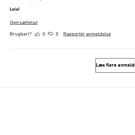
Lola!
Oversættelse
Brugbart?
0
0
Rapportér anmeldelse
Læs flere anmeld